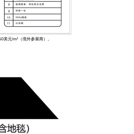
250美元/m²（境外参展商）。