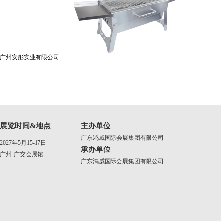
广州安彤实业有限公司
展览时间&地点
主办单位
广东鸿威国际会展集团有限公司
2027年5月15-17日
承办单位
广州·广交会展馆
广东鸿威国际会展集团有限公司