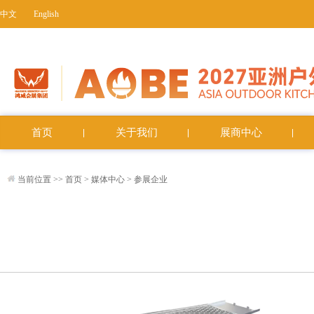
中文
English
首页
关于我们
展商中心
当前位置 >>
首页
>
媒体中心
>
参展企业