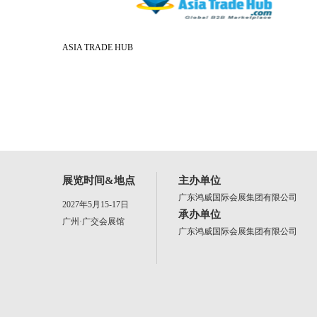
ASIA TRADE HUB
展览时间&地点
主办单位
广东鸿威国际会展集团有限公司
2027年5月15-17日
承办单位
广州·广交会展馆
广东鸿威国际会展集团有限公司