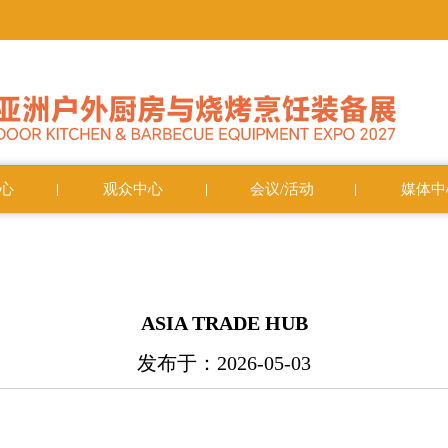
心
观众中心
会议/活动
媒体中
ASIA TRADE HUB
发布于：2026-05-03