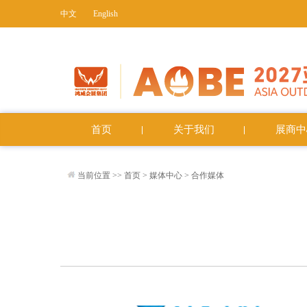
中文
English
首页
关于我们
展商中
当前位置 >>
首页
>
媒体中心
>
合作媒体